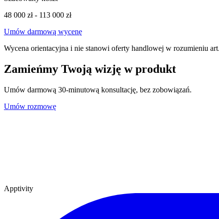
48 000 zł
-
113 000 zł
Umów darmową wycenę
Wycena orientacyjna i nie stanowi oferty handlowej w rozumieniu ar
Zamieńmy Twoją wizję w produkt
Umów darmową 30-minutową konsultację, bez zobowiązań.
Umów rozmowę
Apptivity