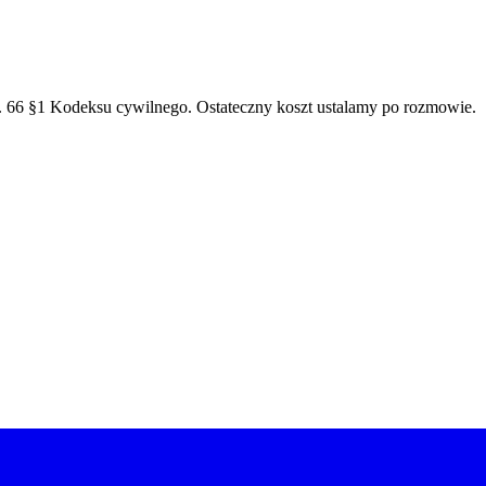
t. 66 §1 Kodeksu cywilnego. Ostateczny koszt ustalamy po rozmowie.