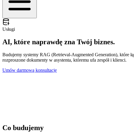
Usługi
AI, które naprawdę zna
Twój biznes.
Budujemy systemy RAG (Retrieval-Augmented Generation), które łącz
rozproszone dokumenty w asystenta, któremu ufa zespół i klienci.
Umów darmową konsultację
Co budujemy