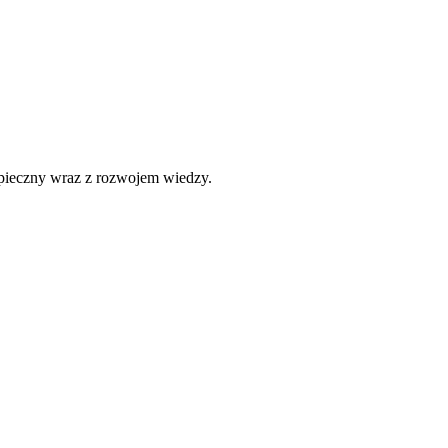
zpieczny wraz z rozwojem wiedzy.