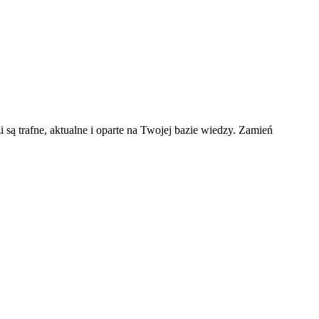
 trafne, aktualne i oparte na Twojej bazie wiedzy. Zamień