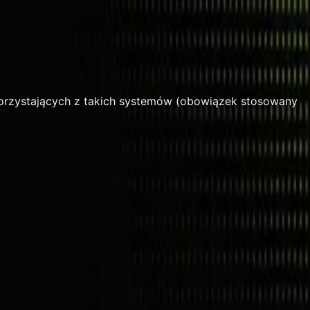
rzystających z takich systemów (obowiązek stosowany