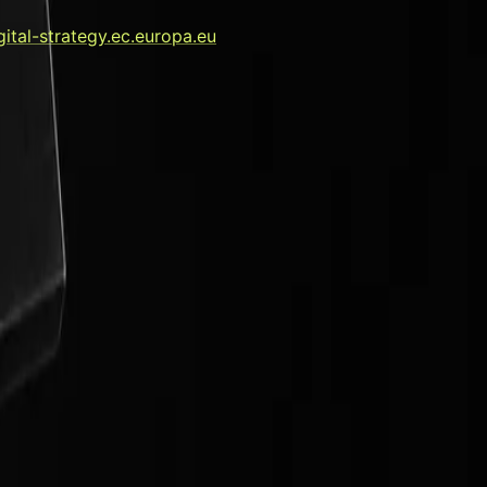
gital-strategy.ec.europa.eu